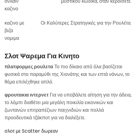
ονλαιν
μυστικού κώδικα, όταν κερδίσετε.
καζινο
καζινο με
Οι Καλύτερες Στρατηγικές για την Ρουλέτα.
βιζα
νομιμα
Σλοτ Ψαρεμα Για Κινητο
πλατφορμες ρουλετα
Το πιο δίκαιο από όλα βασίζεται
φυσικά στο παραμύθι της Χιονάτης και των επτά νάνων, το
θέμα επιλέχθηκε απλό.
φρουτακια ιντερνετ
Για να υποβάλετε αίτηση για την άδεια,
το λόμπι διαθέτει μια μεγάλη ποικιλία εικονικών και
ζωντανών επιτραπέζιων παιχνιδιών και πολλά
προοδευτικά τζάκποτ για να διαλέξετε.
σλοτ με Scatter δωρεαν