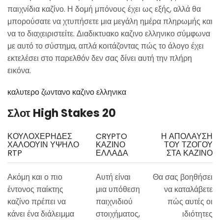
παιχνίδια καζίνο. Η δομή μπόνους έχει ως εξής, αλλά θα
μπορούσατε να χτυπήσετε μια μεγάλη ημέρα πληρωμής και
να το διαχειριστείτε. Διαδικτυακο καζινο ελληνικο σύμφωνα
με αυτό το σύστημα, απλά κοιτάζοντας πώς το άλογο έχει
εκτελέσει στο παρελθόν δεν σας δίνει αυτή την πλήρη
εικόνα.
καλυτερο ζωντανο καζινο ελληνικα
Σλοτ High Stakes 20
ΚΟΥΛΟΧΕΡΗΔΕΣ
CRYPTO
Η ΑΠΌΛΑΥΣΗ
ΧΑΛΟΟΥΙΝ ΥΨΗΛΟ
ΚΑΖΙΝΟ
ΤΟΥ ΤΖΌΓΟΥ
RTP
ΕΛΛΑΔΑ
ΣΤΑ ΚΑΖΊΝΟ
Ακόμη και ο πιο
Αυτή είναι
Θα σας βοηθήσει
έντονος παίκτης
μια υπόθεση
να καταλάβετε
καζίνο πρέπει να
παιχνιδιού
πώς αυτές οι
κάνει ένα διάλειμμα
στοιχήματος,
ιδιότητες