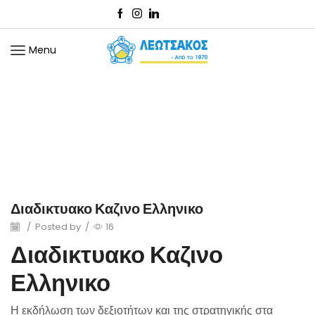
Menu
Home
Διαδικτυακο
Καζινο Ελληνικο
Διαδικτυακο Καζινο Ελληνικο
/
Posted by
/
16
Διαδικτυακο Καζινο
Ελληνικο
Η εκδήλωση των δεξιοτήτων και της στρατηγικής στα