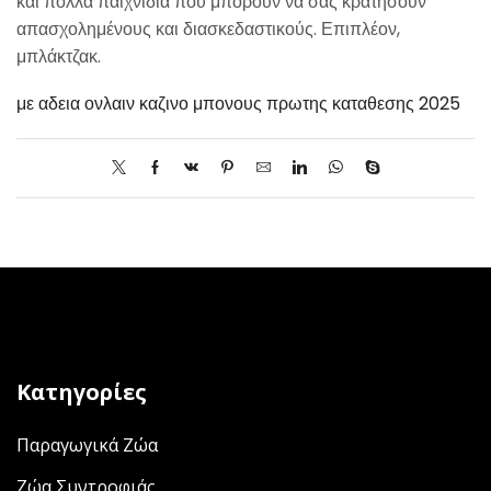
και πολλά παιχνίδια που μπορούν να σας κρατήσουν
απασχολημένους και διασκεδαστικούς. Επιπλέον,
μπλάκτζακ.
με αδεια ονλαιν καζινο μπονους πρωτης καταθεσης 2025
Κατηγορίες
Παραγωγικά Ζώα
Ζώα Συντροφιάς