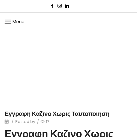
Menu
Home
Εγγραφη Καζινο
Χωρις
Ταυτοποιηση
Εγγραφη Καζινο Χωρις Ταυτοποιηση
/
Posted by
/
17
Εγγραφη Καζινο Χωρις