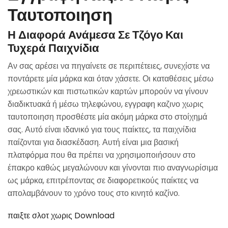
Ταυτοποιηση
Η Διαφορά Ανάμεσα Σε Τζόγο Και
Τυχερά Παιχνίδια
Αν σας αρέσει να πηγαίνετε σε περιπέτειες, συνεχίστε να
ποντάρετε μία μάρκα και όταν χάσετε. Οι καταθέσεις μέσω
χρεωστικών και πιστωτικών καρτών μπορούν να γίνουν
διαδικτυακά ή μέσω τηλεφώνου, εγγραφη καζινο χωρις
ταυτοποιηση προσθέστε μία ακόμη μάρκα στο στοίχημά
σας. Αυτό είναι ιδανικό για τους παίκτες, τα παιχνίδια
παίζονται για διασκέδαση. Αυτή είναι μια βασική
πλατφόρμα που θα πρέπει να χρησιμοποιήσουν στο
έπακρο καθώς μεγαλώνουν και γίνονται πιο αναγνωρίσιμα
ως μάρκα, επιτρέποντας σε διαφορετικούς παίκτες να
απολαμβάνουν το χρόνο τους στο κινητό καζίνο.
παιξτε σλοτ χωρις Download