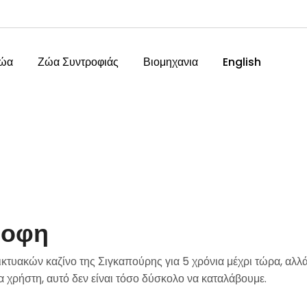
Ζώα
Ζώα Συντροφιάς
Βιομηχανια
English
Home
αζινο Με 15 Επιστρο
ροφη
ικτυακών καζίνο της Σιγκαπούρης για 5 χρόνια μέχρι τώρα, αλλά
 χρήστη, αυτό δεν είναι τόσο δύσκολο να καταλάβουμε.