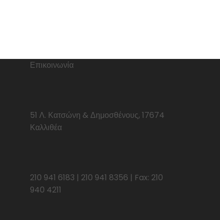
Επικοινωνία
51 Λ. Κατσώνη & Δημοσθένους, 17674
Καλλιθέα
210 941 6183 | 210 941 8356 | Fax: 210
940 4211