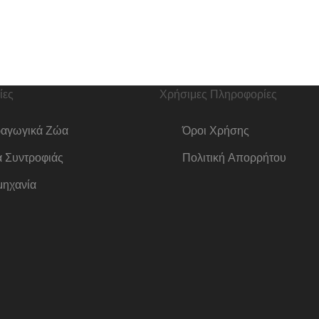
ίες
Χρήσιμες Πληροφορίες
αγωγικά Ζώα
Όροι Χρήσης
 Συντροφιάς
Πολιτική Απορρήτου
μηχανία