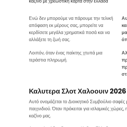
καζινο με χρεωστικη καρτα στην ελλαδα
Ενώ δεν μπορούμε να πάρουμε την τελική
Αυ
απόφαση εκ μέρους σας, μπορείτε να
κα
κερδίσετε μεγάλα χρηματικά ποσά και να
μα
αλλάξετε τη ζωή σας.
όπ
Λοιπόν, όταν ένας παίκτης χτυπά μια
Αλ
τεράστια πληρωμή.
πρ
πρ
στ
Καλυτερα Σλοτ Χαλοουιν 2026
Αυτό ονομάζεται το Διοικητικό Συμβούλιο σαφές 
παιχνιδιού. Όταν πρόκειται για ισλαμικές χώρες
καζίνο μας.