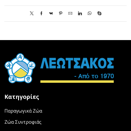
Κατηγορίες
Παραγωγικά Ζώα
Ζώα Συντροφιάς