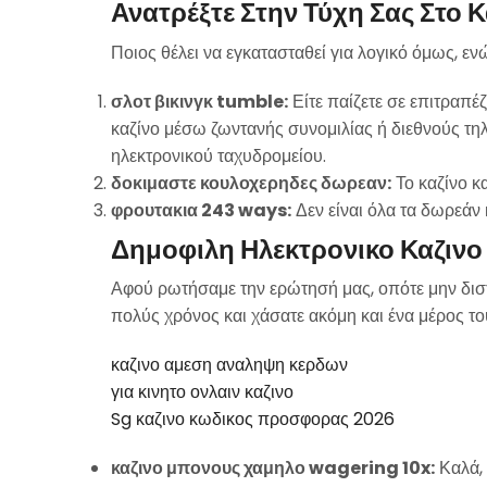
Ανατρέξτε Στην Τύχη Σας Στο 
Ποιος θέλει να εγκατασταθεί για λογικό όμως, εν
σλοτ βικινγκ tumble:
Είτε παίζετε σε επιτραπέ
καζίνο μέσω ζωντανής συνομιλίας ή διεθνούς τηλ
ηλεκτρονικού ταχυδρομείου.
δοκιμαστε κουλοχερηδες δωρεαν:
Το καζίνο κα
φρουτακια 243 ways:
Δεν είναι όλα τα δωρεάν 
Δημοφιλη Ηλεκτρονικο Καζινο
Αφού ρωτήσαμε την ερώτησή μας, οπότε μην διστά
πολύς χρόνος και χάσατε ακόμη και ένα μέρος 
καζινο αμεση αναληψη κερδων
για κινητο ονλαιν καζινο
Sg καζινο κωδικος προσφορας 2026
καζινο μπονους χαμηλο wagering 10x:
Καλά, 