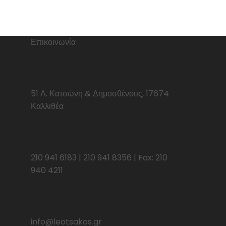
Επικοινωνία
51 Λ. Κατσώνη & Δημοσθένους, 17674
Καλλιθέα
210 941 6183 | 210 941 8356 | Fax: 210
940 4211
info@leotsakos.gr