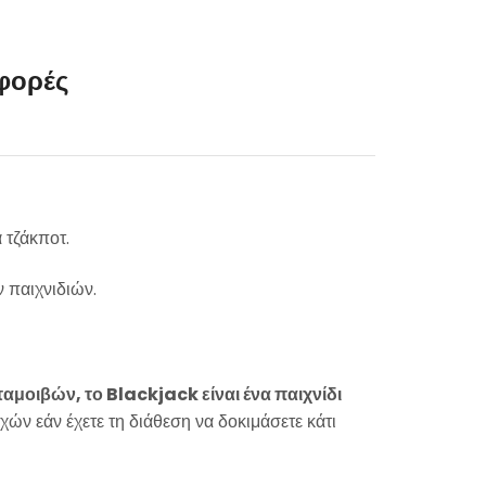
σφορές
 τζάκποτ.
 παιχνιδιών.
μοιβών, το Blackjack είναι ένα παιχνίδι
ών εάν έχετε τη διάθεση να δοκιμάσετε κάτι