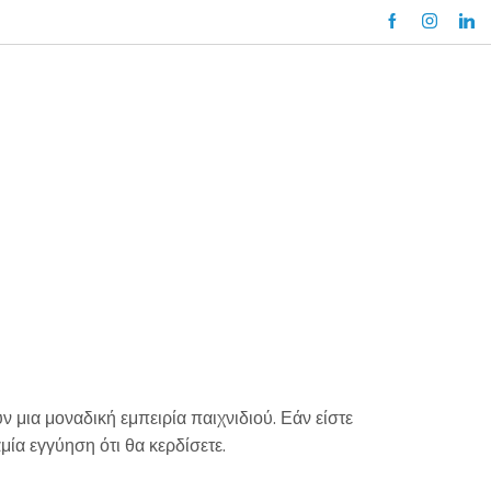
 2025
μια μοναδική εμπειρία παιχνιδιού. Εάν είστε
μία εγγύηση ότι θα κερδίσετε.