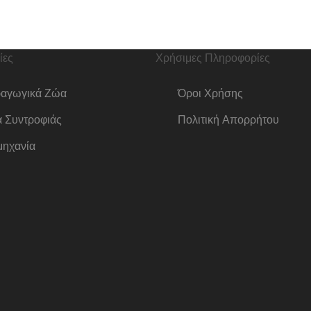
ίες
Χρήσιμες Πληροφορίες
αγωγικά Ζώα
Όροι Χρήσης
 Συντροφιάς
Πολιτική Απορρήτου
μηχανία