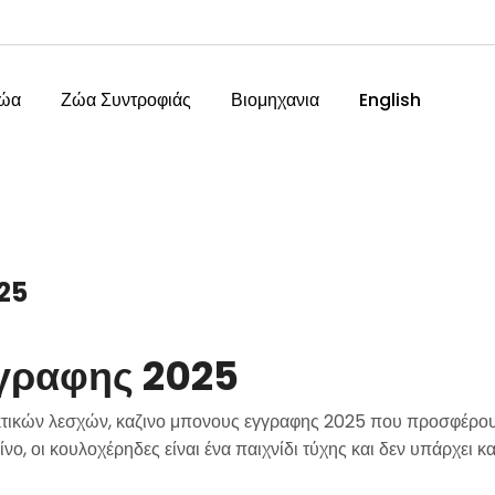
Ζώα
Ζώα Συντροφιάς
Βιομηχανια
English
Home
νο Μπονους Εγγραφης
25
γραφης 2025
τικών λεσχών, καζινο μπονους εγγραφης 2025 που προσφέρουν 
ο, οι κουλοχέρηδες είναι ένα παιχνίδι τύχης και δεν υπάρχει κα