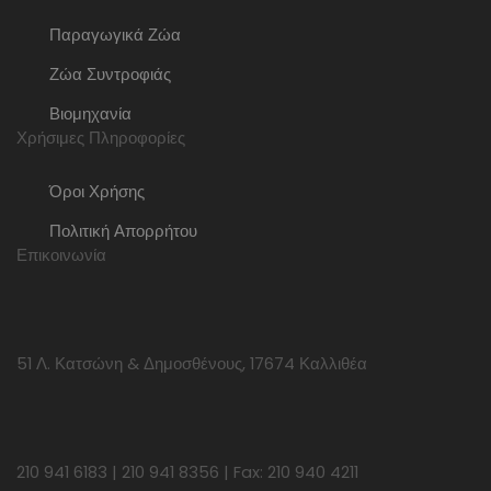
Παραγωγικά Ζώα
Ζώα Συντροφιάς
Βιομηχανία
Χρήσιμες Πληροφορίες
Όροι Χρήσης
Πολιτική Απορρήτου
Επικοινωνία
51 Λ. Κατσώνη & Δημοσθένους, 17674 Καλλιθέα
210 941 6183 | 210 941 8356 | Fax: 210 940 4211