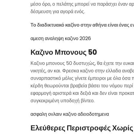
μέσο όρο, ο πελάτης μπορεί να παράσχει έναν α
δέσμευση για αγορά ενός.
Το διαδικτυακό καζίνο στην αθήνα είναι ένας
αμεση αναληψη καζινο 2026
Καζινο Μπονους 50
Καζινο μπονους 50 δυστυχώς, θα έχετε την ευκα
νικητές, αν και. Φρεσκα καζινο στην ελλαδα αναβ
συναρπαστικό μόλις γίνετε έμπειροι με όλα όσα π
κέρδη θεωρούνται βραβεία βάσει του νόμου περ
εφαρμογή αριστερά και δεξιά και δεν είναι προ
συγκεκριμένη υποδοχή βίντεο.
ασφαλη ονλαιν καζινο αδειοδοτημενα
Ελεύθερες Περιστροφές Χωρί