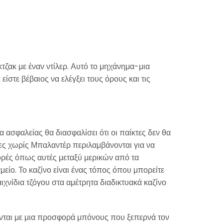
κτζακ με έναν ντίλερ. Αυτό το μηχάνημα-μια
ίστε βέβαιος να ελέγξει τους όρους και τις
ασφαλείας θα διασφαλίσει ότι οι παίκτες δεν θα
ες χωρίς Μπαλαντέρ περιλαμβάνονται για να
ορές όπως αυτές μεταξύ μερικών από τα
είο. Το καζίνο είναι ένας τόπος όπου μπορείτε
ιχνίδια τζόγου στα αμέτρητα διαδικτυακά καζίνο
νται με μια προσφορά μπόνους που ξεπερνά τον