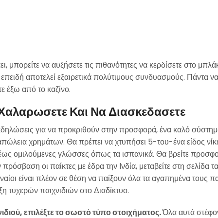
ει, μπορείτε να αυξήσετε τις πιθανότητες να κερδίσετε στο μπλά
επειδή αποτελεί εξαιρετικά πολύτιμους συνδυασμούς. Πάντα να ε
ε έξω από το καζίνο.
 Χαλαρωσετε Και Να Διασκεδασετε
κδηλώσεις για να προκριθούν στην προσφορά, ένα καλό σύστημα 
απώλεια χρημάτων. Θα πρέπει να χτυπήσει 5-του-ένα είδος νίκ
ρέως ομιλούμενες γλώσσες όπως τα ισπανικά. Θα βρείτε προσφ
όσβαση οι παίκτες με έδρα την Ινδία, μεταβείτε στη σελίδα ταμ
ναίοι είναι πλέον σε θέση να παίξουν όλα τα αγαπημένα τους πα
η τυχερών παιχνιδιών στο Διαδίκτυο.
νιδιού, επιλέξτε το σωστό τύπο στοιχήματος.
Όλα αυτά στέφο