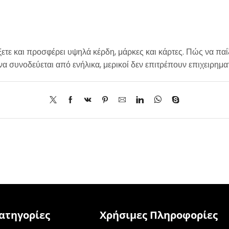
ίξετε και προσφέρει υψηλά κέρδη, μάρκες και κάρτες. Πώς να παί
α συνοδεύεται από ενήλικα, μερικοί δεν επιτρέπουν επιχειρημ
ατηγορίες
Χρήσιμες Πληροφορίες