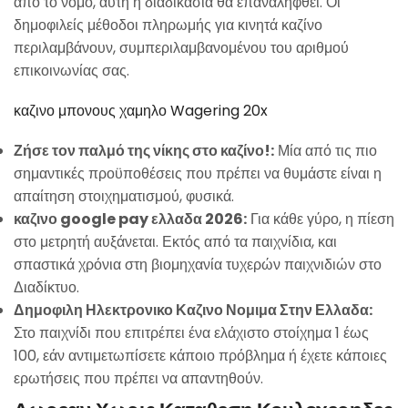
από το νόμο, αυτή η διαδικασία θα επαναληφθεί. Οι
δημοφιλείς μέθοδοι πληρωμής για κινητά καζίνο
περιλαμβάνουν, συμπεριλαμβανομένου του αριθμού
επικοινωνίας σας.
καζινο μπονους χαμηλο Wagering 20x
Ζήσε τον παλμό της νίκης στο καζίνο!:
Μία από τις πιο
σημαντικές προϋποθέσεις που πρέπει να θυμάστε είναι η
απαίτηση στοιχηματισμού, φυσικά.
καζινο google pay ελλαδα 2026:
Για κάθε γύρο, η πίεση
στο μετρητή αυξάνεται. Εκτός από τα παιχνίδια, και
σπαστικά χρόνια στη βιομηχανία τυχερών παιχνιδιών στο
Διαδίκτυο.
Δημοφιλη Ηλεκτρονικο Καζινο Νομιμα Στην Ελλαδα:
Στο παιχνίδι που επιτρέπει ένα ελάχιστο στοίχημα 1 έως
100, εάν αντιμετωπίσετε κάποιο πρόβλημα ή έχετε κάποιες
ερωτήσεις που πρέπει να απαντηθούν.