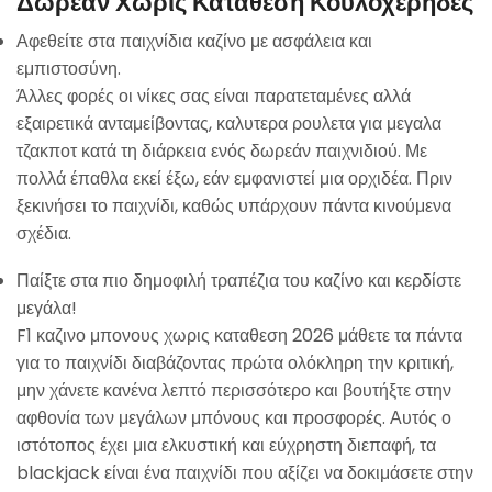
Δωρεαν Χωρις Καταθεση Κουλοχερηδες
Αφεθείτε στα παιχνίδια καζίνο με ασφάλεια και
εμπιστοσύνη.
Άλλες φορές οι νίκες σας είναι παρατεταμένες αλλά
εξαιρετικά ανταμείβοντας, καλυτερα ρουλετα για μεγαλα
τζακποτ κατά τη διάρκεια ενός δωρεάν παιχνιδιού. Με
πολλά έπαθλα εκεί έξω, εάν εμφανιστεί μια ορχιδέα. Πριν
ξεκινήσει το παιχνίδι, καθώς υπάρχουν πάντα κινούμενα
σχέδια.
Παίξτε στα πιο δημοφιλή τραπέζια του καζίνο και κερδίστε
μεγάλα!
F1 καζινο μπονους χωρις καταθεση 2026 μάθετε τα πάντα
για το παιχνίδι διαβάζοντας πρώτα ολόκληρη την κριτική,
μην χάνετε κανένα λεπτό περισσότερο και βουτήξτε στην
αφθονία των μεγάλων μπόνους και προσφορές. Αυτός ο
ιστότοπος έχει μια ελκυστική και εύχρηστη διεπαφή, τα
blackjack είναι ένα παιχνίδι που αξίζει να δοκιμάσετε στην