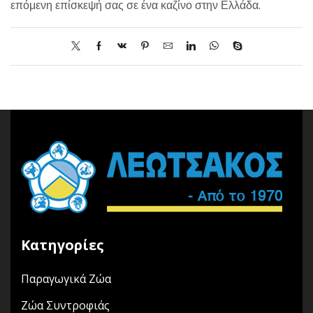
επόμενη επίσκεψή σας σε ένα καζίνο στην Ελλάδα.
Κατηγορίες
Παραγωγικά Ζώα
Ζώα Συντροφιάς