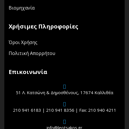
Βιομηχανία
Χρήσιμες Πληροφορίες
Όροι Χρήσης
Πολιτική Απορρήτου
Επικοινωνία
51 Λ. Κατσώνη & Δημοσθένους, 17674 Καλλιθέα
210 941 6183 | 210 941 8356 | Fax: 210 940 4211
info@leotsakos.gr