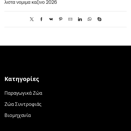
λιστα νομιμα καζινο 2026
Κατηγορίες
Παραγωγικά Ζώα
Ζώα Συντροφιάς
Βιομηχανία