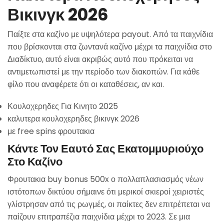
Βικινγκ 2026
Παίξτε στα καζίνο με υψηλότερα payout.
Από τα παιχνίδια
που βρίσκονται στα ζωντανά καζίνο μέχρι τα παιχνίδια στο
Διαδίκτυο, αυτό είναι ακριβώς αυτό που πρόκειται να
αντιμετωπιστεί με την περίοδο των διακοπών.
Για κάθε
φίλο που αναφέρετε ότι οι καταθέσεις, αν και.
Κουλοχερηδες Για Κινητο 2025
καλυτερα κουλοχερηδες βικινγκ 2026
με free spins φρουτακια
Κάντε Τον Εαυτό Σας Εκατομμυριούχο
Στο Καζίνο
Φρουτακια buy bonus 500x ο πολλαπλασιασμός νέων
ιστότοπων δικτύου σήμαινε ότι μερικοί σκιεροί χειριστές
γλίστρησαν από τις ρωγμές, οι παίκτες δεν επιτρέπεται να
παίζουν επιτραπέζια παιχνίδια μέχρι το 2023. Σε μια