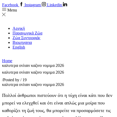
Facebook
Instagram
Linkedin
Menu
Αρχική
Παραγωγικά Ζώα
Ζώα Συντροφιάς
Βιομηχανια
English
Home
καλυτερα ονλαιν καζινο νομιμα 2026
καλυτερα ονλαιν καζινο νομιμα 2026
/
Posted by
/
19
καλυτερα ονλαιν καζινο νομιμα 2026
Πολλοί άνθρωποι πιστεύουν ότι η τύχη είναι κάτι που δεν
μπορεί να ελεγχθεί και ότι είναι απλώς μια μοίρα που
καθορίζει τη ζωή τους, θα μπορείτε να προσαρμόσετε τις