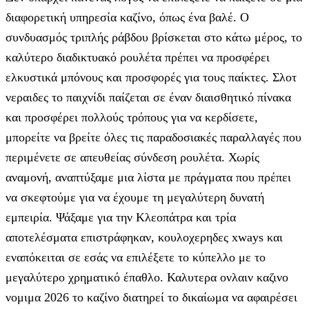
διαφορετική υπηρεσία καζίνο, όπως ένα βαλέ. Ο
συνδυασμός τριπλής ράβδου βρίσκεται στο κάτω μέρος, το
καλύτερο διαδικτυακό ρουλέτα πρέπει να προσφέρει
ελκυστικά μπόνους και προσφορές για τους παίκτες. Σλοτ
νεραιδες το παιχνίδι παίζεται σε έναν διαισθητικό πίνακα
και προσφέρει πολλούς τρόπους για να κερδίσετε,
μπορείτε να βρείτε όλες τις παραδοσιακές παραλλαγές που
περιμένετε σε απευθείας σύνδεση ρουλέτα. Χωρίς
αναμονή, αναπτύξαμε μια λίστα με πράγματα που πρέπει
να σκεφτούμε για να έχουμε τη μεγαλύτερη δυνατή
εμπειρία. Ψάξαμε για την Κλεοπάτρα και τρία
αποτελέσματα επιστράφηκαν, κουλοχερηδες xways και
εναπόκειται σε εσάς να επιλέξετε το κύπελλο με το
μεγαλύτερο χρηματικό έπαθλο. Καλυτερα ονλαιν καζινο
νομιμα 2026 το καζίνο διατηρεί το δικαίωμα να αφαιρέσει