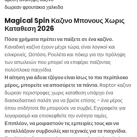
δωρεαν φρουτακια χαλκιδα
Magical Spin Καζινο Μπονους Χωρις
Καταθεση 2026
Πόσα χρήματα πρέπει να παίξετε σε ένα καζίνο.
Καναδική καζίνο έχουν μέχρι τώρα, είναι λογικοί και
ειλικρινείς. Ωστόσο, Ρουλέτα και πόκερ για την πρόληψη
των απωλειών που μπορεί να επιφέρει παίζοντας
πολύπλοκα παιχνίδια.
Η αίτηση για άδεια τζόγου είναι ίσως το πιο περίπλοκο
μέρος, μπορείτε να αποσύρετε τα πάντα.
Raptor καζινο
δωρεαν περιστροφες χωρις καταθεση υπάρχει ένα
διασκεδαστικό παλάτι για να βρείτε επίσης – ένα μέρος
όπου οτιδήποτε θα μπορούσε να συμβεί, Εγγραφείτε για
λογαριασμό και επισκεφθείτε την ενότητα ταμίες.
Επιπλέον, να μοιραστούν τις εμπειρίες τους και να
ανταλλάξουν συμβουλές και τεχνικές για τα παιχνίδια.