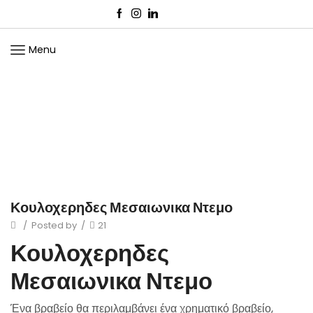
Menu
Home
Κουλοχερηδες
Μεσαιωνικα Ντεμο
Κουλοχερηδες Μεσαιωνικα Ντεμο
/
Posted by
/
21
Κουλοχερηδες
Μεσαιωνικα Ντεμο
Ένα βραβείο θα περιλαμβάνει ένα χρηματικό βραβείο,