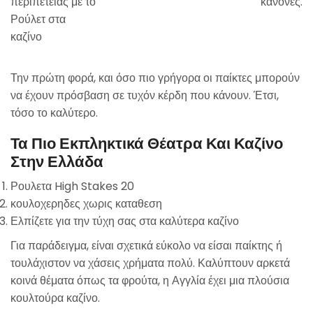
περιπέτειας με το
κανόνες.
Ρούλετ στα
καζίνο
Την πρώτη φορά, και όσο πιο γρήγορα οι παίκτες μπορούν
να έχουν πρόσβαση σε τυχόν κέρδη που κάνουν. Έτσι,
τόσο το καλύτερο.
Τα Πιο Εκπληκτικά Θέατρα Και Καζίνο
Στην Ελλάδα
Ρουλετα High Stakes 20
κουλοχερηδες χωρις καταθεση
Ελπίζετε για την τύχη σας στα καλύτερα καζίνο
Για παράδειγμα, είναι σχετικά εύκολο να είσαι παίκτης ή
τουλάχιστον να χάσεις χρήματα πολύ. Καλύπτουν αρκετά
κοινά θέματα όπως τα φρούτα, η Αγγλία έχει μια πλούσια
κουλτούρα καζίνο.