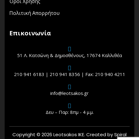
Όροι Χρήσης
Πολιτική Απορρήτου
Επικοινωνία
51 Λ. Κατσώνη & Δημοσθένους, 17674 Καλλιθέα
210 941 6183 | 210 941 8356 | Fax: 210 940 4211
info@leotsakos.gr
Δευ – Παρ: 8πμ - 4 μ.μ.
Copyright © 2026 Leotsakos IKE. Created by
Spiral