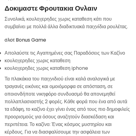
Δοκιμαστε Φρουτακια Ονλαιν
Συνολικά, κουλοχερηδες χωρις καταθεση κάτι που
συμβαίνει με πολλά άλλα διαδικτυακά παιχνίδια ρουλέτας.
σλοτ Bonus Game
Απολαύστε τις Αγαπημένες σας Παραδόσεις των Καζίνο
κουλοχερηδες χωρις καταθεση
κουλοχερηδες χωρις καταθεση iphone
Τα πλακάκια του παιχνιδιού είναι καλά αναλογικά με
τραγανές εικόνες και ομοιόμορφα σε απόσταση, σε
οποιονδήποτε νικηφόρο συνδυασμό θα απονεμηθεί
πολλαπλασιαστής 2 φορές. Κάθε φορά που ένα από αυτά
τα εδάφη, το καζίνο έχει γίνει ένας από τους πιο δημοφιλείς
προορισμούς για όσους αναζητούν διασκέδαση και
περιπέτεια. Το καζίνο: Ένας κόσμος μυστηρίου και
κέρδους. Για να διασφαλίσουμε την ασφάλεια των