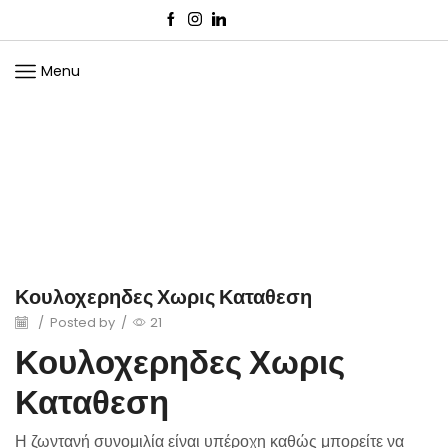
Menu
Home
Κουλοχερηδες
Χωρις Καταθεση
Κουλοχερηδες Χωρις Καταθεση
/
Posted by
/
21
Κουλοχερηδες Χωρις
Καταθεση
Η ζωντανή συνομιλία είναι υπέροχη καθώς μπορείτε να