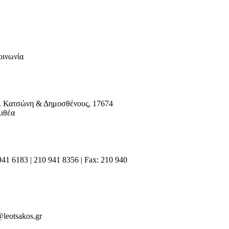
οινωνία
. Κατσώνη & Δημοσθένους, 17674
ιθέα
941 6183 | 210 941 8356 | Fax: 210 940
@leotsakos.gr