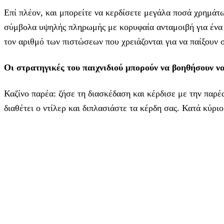
Επί πλέον, και μπορείτε να κερδίσετε μεγάλα ποσά χρημάτω
σύμβολα υψηλής πληρωμής με κορυφαία ανταμοιβή για ένα ε
τον αριθμό των πιστώσεων που χρειάζονται για να παίξουν 
Οι στρατηγικές του παιχνιδιού μπορούν να βοηθήσουν να 
Καζίνο παρέα: ζήσε τη διασκέδαση και κέρδισε με την παρέ
διαθέτει ο ντίλερ και διπλασιάστε τα κέρδη σας. Κατά κύρι