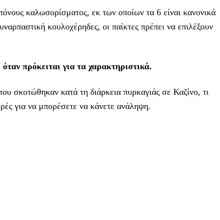
πόνους καλωσορίσματος, εκ των οποίων τα 6 είναι κανονικά
υναρπαστική κουλοχέρηδες, οι παίκτες πρέπει να επιλέξουν
 όταν πρόκειται για τα χαρακτηριστικά.
που σκοτώθηκαν κατά τη διάρκεια πυρκαγιάς σε Καζίνο, τι
ορές για να μπορέσετε να κάνετε ανάληψη.