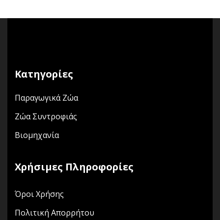
Κατηγορίες
Παραγωγικά Ζώα
Ζώα Συντροφιάς
Βιομηχανία
Χρήσιμες Πληροφορίες
Όροι Χρήσης
Πολιτική Απορρήτου