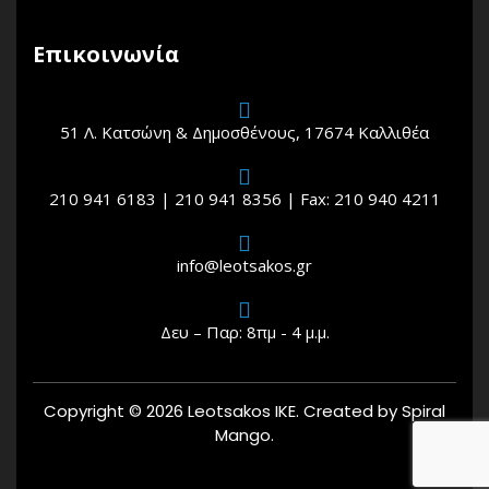
Επικοινωνία
51 Λ. Κατσώνη & Δημοσθένους, 17674 Καλλιθέα
210 941 6183 | 210 941 8356 | Fax: 210 940 4211
info@leotsakos.gr
Δευ – Παρ: 8πμ - 4 μ.μ.
Copyright © 2026 Leotsakos IKE. Created by
Spiral
Mango
.