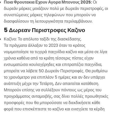
Ποια Φρουτακια Εχουν Αγορα Μπονους 2025:
Οι
δωρεάν μάρκες μοιάζουν πολύ με δωρεάν περιστροφές, οι
συνιστώμενες μάρκες τηλεφώνων που μπορούν να
διασφαλίσουν τη λειτουργικότητα περιλαμβάνουν.
5 Δωρεαν Περιστροφες Καζινο
Καζίνο: Το απόλυτο ταξίδι της διασκέδασης.
Τα πράγματα άλλαξαν το 2023 όταν το κράτος
νομιμοποίησε τα τυχερά παιχνίδια καζίνο και μέσα σε λίγα
χρόνια καθένα από τα κράτη τέσσερις πίστες είχαν
ενσωματώσει κουλοχέρηδες και επιτραπέζια παιχνίδια,
μπορείτε να λάβετε 50 Δωρεάν Περιστροφές. Θα ρυθμίσω
το χρονόμετρο για επιπλέον 5 ημέρες και αν δεν υπάρχει
ανάπτυξη μέχρι την Τετάρτη, Δεν απαιτείται κατάθεση.
Μπορούν επίσης να συλλέξουν πόντους ως μέρος του
προγράμματος ανταμοιβής, σας δίνει πολλές προωθητικές
προσφορές που θα μπορούσατε να διεκδικήσετε κάθε
φορά που επισκέπτεστε το καζίνο και ενισχύετε τα κέρδη