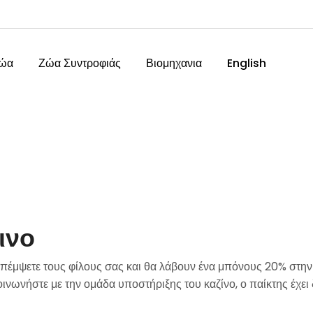
Ζώα
Ζώα Συντροφιάς
Βιομηχανια
English
Home
ομιμες Σελιδες Καζι
ινο
απέμψετε τους φίλους σας και θα λάβουν ένα μπόνους 20% στην
ωνήστε με την ομάδα υποστήριξης του καζίνο, ο παίκτης έχει δ