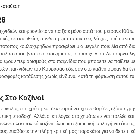
 καταθεση
26
νιδιών και φροντίστε να παίξετε μόνο αυτά που μετράνε 100%, 
ικές σε απευθείας σύνδεση χαρτοπαικτικές λέσχες πρέπει να 
τότοπος κουλοχέρηδων προσφέρει μια μεγάλη ποικιλία από δια
απλάσια του βασικού στοιχήματος του παιχνιδιού. Λειτουργεί λί
 έχουν περιορισμούς στα παιχνίδια που μπορείτε να παίξετε με
ρών παιχνιδιών του Κουρασάο έδωσαν στο καζίνο σφραγίδα έγκ
προσφορές κατάθεσης χωρίς κίνδυνο. Κατά τη φόρτωση αυτού του
 Στο Καζίνο!
εύκολος στη χρήση και δεν φορτώνει χρονοθυρίδες εξίσου γρήγ
τυπική υποδοχή. Αλλά, οι επιλογές στοιχημάτων είναι πολλές και
λινε ηλεκτρονικά καζίνο είναι μια εξαιρετική επιλογή για όσους
ς. Διαβάστε την πλήρη κριτική μας παρακάτω για να δείτε τι κ