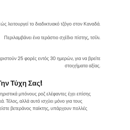
πώς λειτουργεί το διαδικτυακό τζόγο στον Καναδά.
Περιλαμβάνει ένα τεράστιο σχέδιο πίστης, τσίλι.
ριστούν 25 φορές εντός 30 ημερών, για να βρείτε
στοιχήματα αξίας.
Την Τύχη Σας!
τηριστικά μπόνους ροζ ελέφαντες έχει επίσης
 Τέλος, αλλά αυτό ισχύει μόνο για τους
ν είστε βετεράνος παίκτης, υπάρχουν πολλές