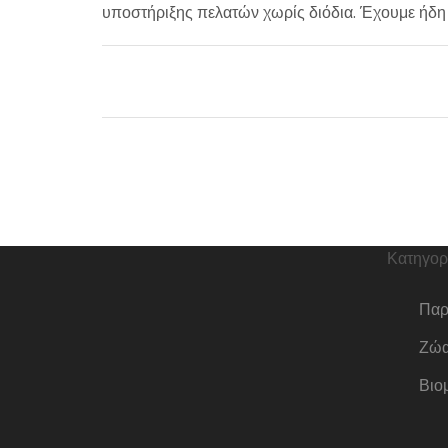
υποστήριξης πελατών χωρίς διόδια. Έχουμε ήδη κ
Κατηγορ
Παρ
Ζώα
Βιο