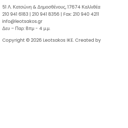
51 Λ. Κατσώνη & Δημοσθένους, 17674 Καλλιθέα
210 941 6183 | 210 941 8356 | Fax: 210 940 4211
info@leotsakos.gr
Δευ – Παρ: 8πμ - 4 μ.μ.
Copyright © 2026 Leotsakos IKE. Created by
Spiral Man