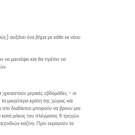
ύς) αυξάνει ένα βήμα με κάθε εκ νέου
 να μαντέψει και θα πρέπει να
ών.
να χρειαστούν μερικές εβδομάδες – οι
 τα μικρότερα κράτη της χώρας και
νο στο διαδίκτυο μπορούν να βρουν μια
ιά κατά μήκος του πλέγματος 5 τροχών
ιχνιδιών καζίνο. Πριν εκραγούν τα