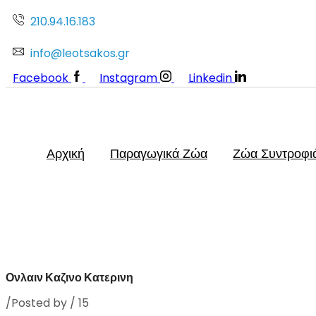
210.94.16.183
info@leotsakos.gr
Facebook
Instagram
Linkedin
Αρχική
Παραγωγικά Ζώα
Ζώα Συντροφι
Home
Ονλαιν Καζινο Κατε
Ονλαιν Καζινο Κατερινη
/
Posted by
/
15