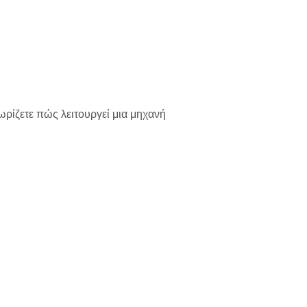
ωρίζετε πώς λειτουργεί μια μηχανή