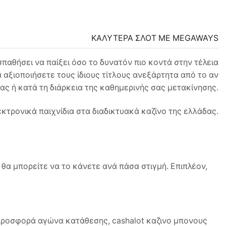
ΚΑΛΥΤΕΡΑ ΣΛΟΤ ΜΕ MEGAWAYS
αθήσει να παίξει όσο το δυνατόν πιο κοντά στην τέλεια
 αξιοποιήσετε τους ίδιους τίτλους ανεξάρτητα από το αν
ας ή κατά τη διάρκεια της καθημερινής σας μετακίνησης.
κτρονικά παιχνίδια στα διαδικτυακά καζίνο της ελλάδας.
 θα μπορείτε να το κάνετε ανά πάσα στιγμή. Επιπλέον,
α προσφορά αγώνα κατάθεσης, cashalot καζινο μπονους