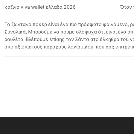
καζινο viva wallet ελλαδα 2026
Όταν 
Το ζωντανό πόκερ είναι ένα πιο πρόσφατο φαινόμενο, ρ
Συνολικά, Μπορούμε να πούμε ολόψυχα ότι είναι ένα από
ρουλέτα. Βλέπουμε επίσης τον Σάντα στο έλκηθρο του να
από αξιόπιστους παρόχους λογισμικού, που σας επιτρέπε