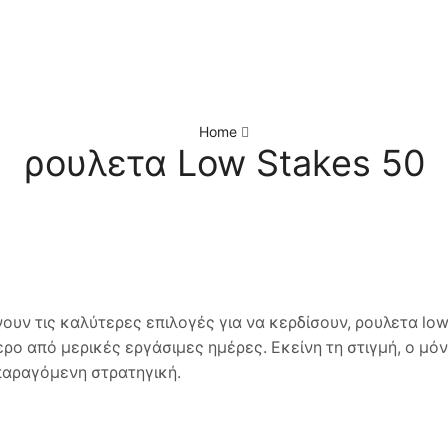
Home
ρουλετα Low Stakes 50
άνουν τις καλύτερες επιλογές για να κερδίσουν, ρουλετα lo
ερο από μερικές εργάσιμες ημέρες. Εκείνη τη στιγμή, ο μό
 παραγόμενη στρατηγική.