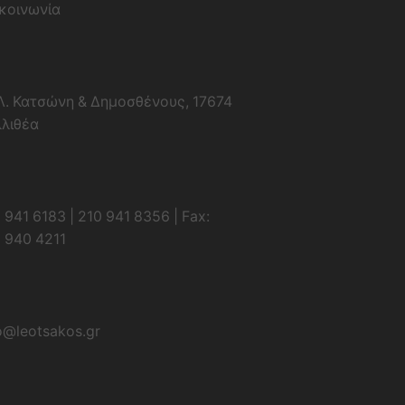
κοινωνία
Λ. Κατσώνη & Δημοσθένους, 17674
λιθέα
 941 6183 | 210 941 8356 | Fax:
 940 4211
o@leotsakos.gr