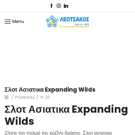
Menu
Home
Σλοτ Ασιατικα
Expanding Wilds
Σλοτ Ασιατικα Expanding Wilds
/
Posted by
/
20
Σλοτ Ασιατικα Expanding
Wilds
Ζήστε τον παλμό της καζίνο δράσης.
Σλοτ ασιατικα