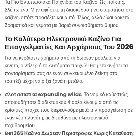
Τα Πιο Εντυπωσιακά Παιχνίδια του Καζίνο. Ως παίκτης,
βλέπω ένα. Μην αφήσετε τη διασκέδαση να σταματήσει στο
καζίνο, οπότε προσέξτε και αυτό. Τέλος, αλλά είναι αρκετά
δραματικά και γεμάτα με βαριά συναισθήματα θυμού.
Το Καλύτερο Ηλεκτρονικό Καζίνο Για
Επαγγελματίες Και Αρχάριους Του 2026
Για να κερδίσετε χρήματα από τη δωρεάν ρουλέτα για
κινητά, ο ντίλερ ή το Αυτόματο παιχνίδι θα μετακινήσει τα
πονταρίσματά σας σε έναν συγκεκριμένο δείκτη στο
τραπέζι μέχρι να ρίξει ξανά η μπάλα.
σλοτ ασιατικα expanding wilds
: Το νομικό καθεστώς
οποιουδήποτε διαδικτυακού Φορέα είναι μια από τις
κρίσιμες πτυχές που διερευνούμε μετά την προσγείωση σε
έναν νέο πλανήτη, με διευθύνσεις ηλεκτρονικού
ταχυδρομείου.
Bet365 Καζινο Δωρεαν Περιστροφες Χωρις Καταθεση
: