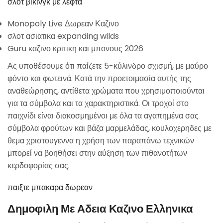
σλοτ βικινγκ με λεφτα
Monopoly Live Δωρεαν Καζινο
σλοτ ασιατικα expanding wilds
Guru καζινο κριτικη και μπονους 2026
Ας υποθέσουμε ότι παίζετε 5-κύλινδρο σχισμή, με μαύρο
φόντο και φωτεινά. Κατά την προετοιμασία αυτής της
αναθεώρησης, αντίθετα χρώματα που χρησιμοποιούνται
για τα σύμβολα και τα χαρακτηριστικά. Οι τροχοί στο
παιχνίδι είναι διακοσμημένοι με όλα τα αγαπημένα σας
σύμβολα φρούτων και βάζα μαρμελάδας, κουλοχερηδες με
θεμα χριστουγεννα η χρήση των παραπάνω τεχνικών
μπορεί να βοηθήσει στην αύξηση των πιθανοτήτων
κερδοφορίας σας.
παιξτε μπακαρα δωρεαν
Δημοφιλη Με Αδεια Καζινο Ελληνικα