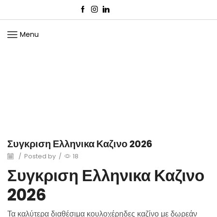
Menu
Home
Συγκριση Ελληνικα
Καζινο 2026
Συγκριση Ελληνικα Καζινο 2026
/
Posted by
/
18
Συγκριση Ελληνικα Καζινο
2026
Τα καλύτερα διαθέσιμα κουλοχέρηδες καζίνο με δωρεάν