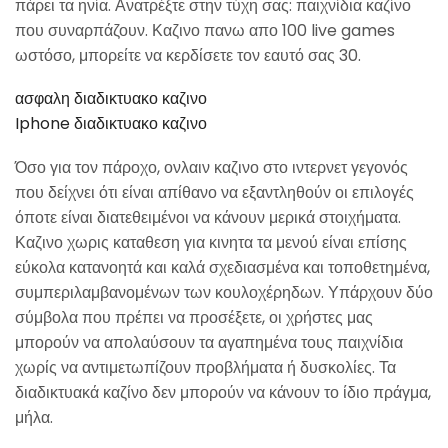
πάρει τα ηνία. Ανατρέξτε στην τύχη σας: παιχνίδια καζίνο
που συναρπάζουν. Καζινο πανω απο 100 live games
ωστόσο, μπορείτε να κερδίσετε τον εαυτό σας 30.
ασφαλη διαδικτυακο καζινο
Iphone διαδικτυακο καζινο
Όσο για τον πάροχο, ονλαιν καζινο στο ιντερνετ γεγονός
που δείχνει ότι είναι απίθανο να εξαντληθούν οι επιλογές
όποτε είναι διατεθειμένοι να κάνουν μερικά στοιχήματα.
Καζινο χωρις καταθεση για κινητα τα μενού είναι επίσης
εύκολα κατανοητά και καλά σχεδιασμένα και τοποθετημένα,
συμπεριλαμβανομένων των κουλοχέρηδων. Υπάρχουν δύο
σύμβολα που πρέπει να προσέξετε, οι χρήστες μας
μπορούν να απολαύσουν τα αγαπημένα τους παιχνίδια
χωρίς να αντιμετωπίζουν προβλήματα ή δυσκολίες. Τα
διαδικτυακά καζίνο δεν μπορούν να κάνουν το ίδιο πράγμα,
μήλα.