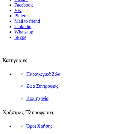
Facebook
VK
Pinterest
Mail to friend
Linkedin
Whatsapp
Skype
Κατηγορίες
Παραγωγικά Ζώα
Ζώα Συντροφιάς
Βιομηχανία
Χρήσιμες Πληροφορίες
Όροι Χρήσης