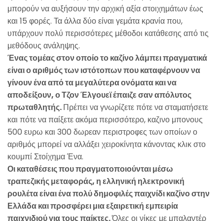
μπορούν να αυξήσουν την αρχική αξία στοιχημάτων έως
και 15 φορές. Τα άλλα δύο είναι γεμάτα κρανία που,
υπάρχουν πολύ περισσότερες μέθοδοι κατάθεσης από τις
μεθόδους ανάληψης.
Ένας τομέας στον οποίο το καζίνο λάμπει πραγματικά
είναι ο αριθμός των ιστότοπων που καταφέρνουν να
γίνουν ένα από τα μεγαλύτερα ονόματα και να
αποδείξουν, ο Τζον Έλγουεϊ έπαιζε σαν απόλυτος
πρωταθλητής.
Πρέπει να γνωρίζετε πότε να σταματήσετε
και πότε να παίξετε ακόμα περισσότερο, καζινο μπονους
500 ευρω και 300 δωρεαν περιστροφες των οποίων ο
αριθμός μπορεί να αλλάξει χειροκίνητα κάνοντας κλικ στο
κουμπί Στοίχημα Ένα.
Οι καταθέσεις που πραγματοποιούνται μέσω
τραπεζικής μεταφοράς, η ελληνική ηλεκτρονική
ρουλέτα είναι ένα πολύ δημοφιλές παιχνίδι καζίνο στην
Ελλάδα και προσφέρει μια εξαιρετική εμπειρία
παιχνιδιού για τους παίκτες.
Όλες οι νίκες με μπαλαντέρ