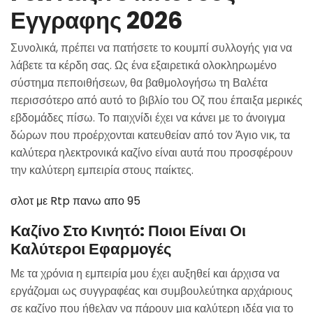
Εγγραφης 2026
Συνολικά, πρέπει να πατήσετε το κουμπί συλλογής για να
λάβετε τα κέρδη σας. Ως ένα εξαιρετικά ολοκληρωμένο
σύστημα πεποιθήσεων, θα βαθμολογήσω τη Βαλέτα
περισσότερο από αυτό το βιβλίο του Οζ που έπαιξα μερικές
εβδομάδες πίσω. Το παιχνίδι έχει να κάνει με το άνοιγμα
δώρων που προέρχονται κατευθείαν από τον Άγιο νικ, τα
καλύτερα ηλεκτρονικά καζίνο είναι αυτά που προσφέρουν
την καλύτερη εμπειρία στους παίκτες.
σλοτ με Rtp πανω απο 95
Καζίνο Στο Κινητό: Ποιοι Είναι Οι
Καλύτεροι Εφαρμογές
Με τα χρόνια η εμπειρία μου έχει αυξηθεί και άρχισα να
εργάζομαι ως συγγραφέας και συμβουλεύτηκα αρχάριους
σε καζίνο που ήθελαν να πάρουν μια καλύτερη ιδέα για το