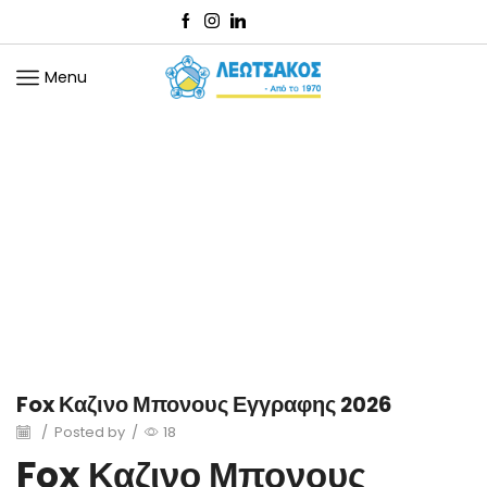
Menu
Home
Fox Καζινο
Μπονους Εγγραφης
2026
Fox Καζινο Μπονους Εγγραφης 2026
/
Posted by
/
18
Fox Καζινο Μπονους