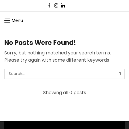
Menu
Home
No Posts Were Found!
Sorry, but nothing matched your search terms.
Please try again with some different keywords
Showing all 0 posts