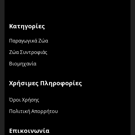
Κατηγορίες
Παραγωγικά Ζώα
Ζώα Συντροφιάς
Βιομηχανία
Χρήσιμες Πληροφορίες
Όροι Χρήσης
Πολιτική Απορρήτου
Επικοινωνία